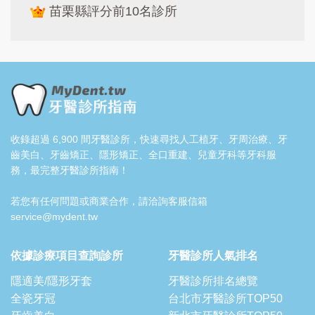
苗栗縣評分前10名診所
收錄超過 6,900 間牙醫診所，快速尋找人工植牙、牙周治療、牙
齒美白、牙齒矯正、隱形矯正、全口重建、兒童牙科等牙科服
務，最完整牙醫診所指南！
若您有任何問題或商業合作，請洽詢客服信箱
service@mydent.tw
依據診療項目查詢診所
牙醫診所人氣排名
隱適美/隱形牙套
牙醫診所排名總覽
全瓷牙冠
台北市牙醫診所TOP50