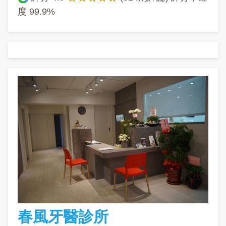
度
99.9%
春風牙醫診所