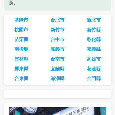
所。
基隆市
台北市
新北市
桃園市
新竹市
新竹縣
苗栗縣
台中市
彰化縣
南投縣
嘉義市
嘉義縣
雲林縣
台南市
高雄市
屏東縣
宜蘭縣
花蓮縣
台東縣
澎湖縣
金門縣