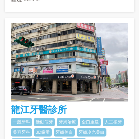
龍江牙醫診所
一般牙科
活動假牙
牙周治療
全口重建
人工植牙
美容牙科
3D齒雕
牙齒美白
牙齒冷光美白