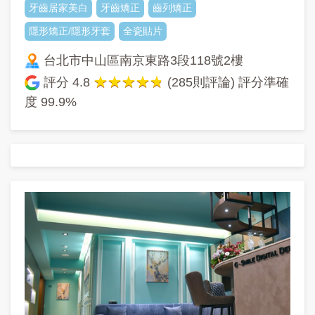
牙齒居家美白
牙齒矯正
齒列矯正
隱形矯正/隱形牙套
全瓷貼片
台北市中山區南京東路3段118號2樓
評分
4.8
(285則評論) 評分準確
度
99.9%