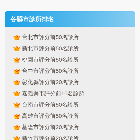
各縣市診所排名
台北市評分前50名診所
新北市評分前50名診所
桃園市評分前50名診所
台中市評分前50名診所
彰化縣評分前20名診所
嘉義縣市評分前10名診所
台南市評分前50名診所
高雄市評分前50名診所
基隆市評分前20名診所
新竹市評分前20名診所