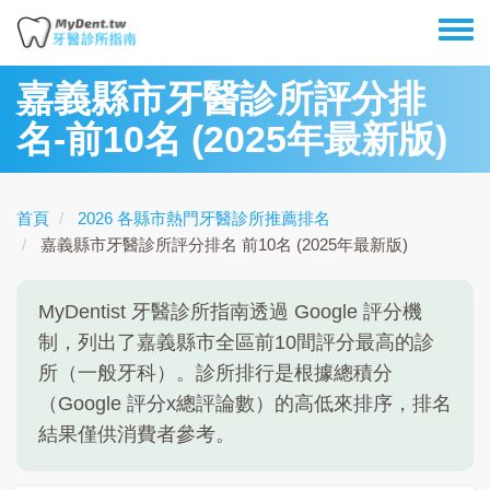
移
Toggl
至
menu
主
嘉義縣市牙醫診所評分排
內
名-前10名 (2025年最新版)
容
首頁
2026 各縣市熱門牙醫診所推薦排名
嘉義縣市牙醫診所評分排名 前10名 (2025年最新版)
MyDentist 牙醫診所指南透過 Google 評分機
制，列出了嘉義縣市全區前10間評分最高的診
所（一般牙科）。診所排行是根據總積分
（Google 評分x總評論數）的高低來排序，排名
結果僅供消費者參考。