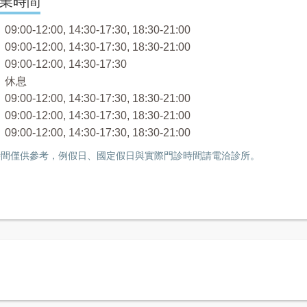
業時間
:00-12:00, 14:30-17:30, 18:30-21:00
:00-12:00, 14:30-17:30, 18:30-21:00
:00-12:00, 14:30-17:30
 休息
:00-12:00, 14:30-17:30, 18:30-21:00
:00-12:00, 14:30-17:30, 18:30-21:00
:00-12:00, 14:30-17:30, 18:30-21:00
間僅供參考，例假日、國定假日與實際門診時間請電洽診所。