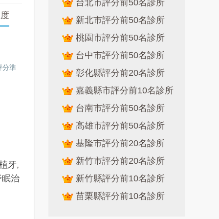
台北市評分前50名診所
確度
新北市評分前50名診所
桃園市評分前50名診所
台中市評分前50名診所
評分準
彰化縣評分前20名診所
嘉義縣市評分前10名診所
台南市評分前50名診所
高雄市評分前50名診所
基隆市評分前20名診所
新竹市評分前20名診所
全口植牙
,
舒眠治
新竹縣評分前10名診所
苗栗縣評分前10名診所