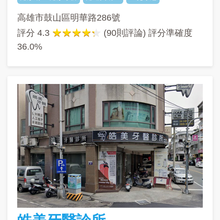
高雄市鼓山區明華路286號
評分
4.3
(90則評論) 評分準確度
36.0%