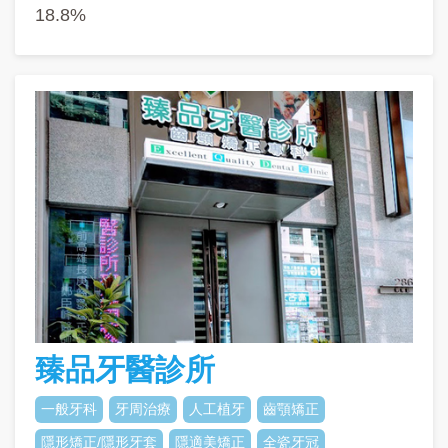
18.8%
臻品牙醫診所
一般牙科
牙周治療
人工植牙
齒顎矯正
隱形矯正/隱形牙套
隱適美矯正
全瓷牙冠