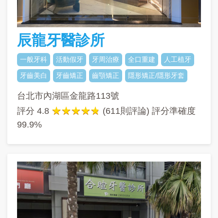
辰龍牙醫診所
一般牙科
活動假牙
牙周治療
全口重建
人工植牙
牙齒美白
牙齒矯正
齒顎矯正
隱形矯正/隱形牙套
台北市內湖區金龍路113號
評分
4.8
(611則評論) 評分準確度
99.9%