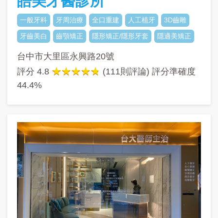
皓美牙醫診所
一般牙科
牙周治療
全口重建
人工植牙
3D齒雕
牙齒美白
齒顎矯正
隱形矯正/隱形牙套
隱適美矯正
台中市大里區永興路20號
評分
4.8
(111則評論) 評分準確度
44.4%