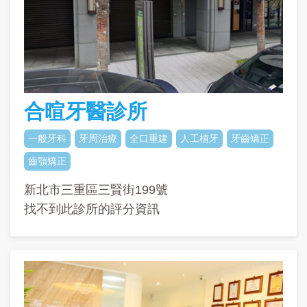
合暄牙醫診所
一般牙科
牙周治療
全口重建
人工植牙
牙齒矯正
齒顎矯正
新北市三重區三賢街199號
找不到此診所的評分資訊