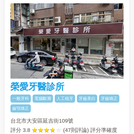
榮愛牙醫診所
一般牙科
電腦斷層
人工植牙
牙齒美白
牙齒矯正
齒顎矯正
台北市大安區延吉街109號
評分
3.8
(47則評論) 評分準確度