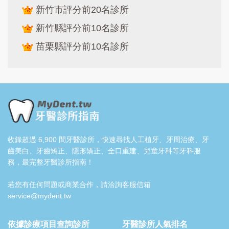
新竹市評分前20名診所
新竹縣評分前10名診所
苗栗縣評分前10名診所
收錄超過 6,900 間牙醫診所，快速尋找人工植牙、牙周治療、牙
齒美白、牙齒矯正、隱形矯正、全口重建、兒童牙科等牙科服
務，最完整牙醫診所指南！
若您有任何問題或商業合作，請洽詢客服信箱
service@mydent.tw
依據診療項目查詢診所
牙醫診所人氣排名