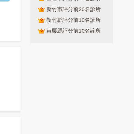
新竹市評分前20名診所
新竹縣評分前10名診所
苗栗縣評分前10名診所