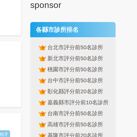
sponsor
各縣市診所排名
台北市評分前50名診所
新北市評分前50名診所
桃園市評分前50名診所
台中市評分前50名診所
彰化縣評分前20名診所
嘉義縣市評分前10名診所
台南市評分前50名診所
高雄市評分前50名診所
植牙
基隆市評分前20名診所