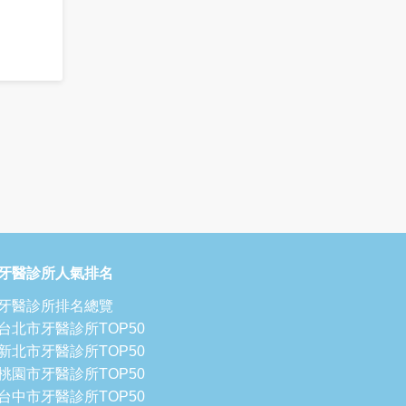
牙醫診所人氣排名
牙醫診所排名總覽
台北市牙醫診所TOP50
新北市牙醫診所TOP50
桃園市牙醫診所TOP50
台中市牙醫診所TOP50