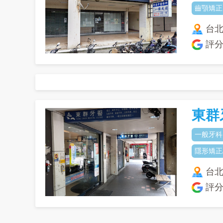
齒顎矯正
台北
評
東群
一般牙科
隱形矯正
台北
評
Pagination