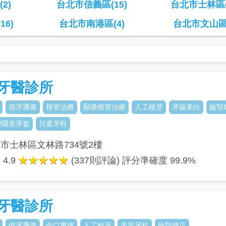
2)
台北市信義區(15)
台北市士林區(
6)
台北市南港區(4)
台北市文山區(
牙醫診所
假牙贗復
根管治療
顯微根管治療
人工植牙
牙齒美白
齒顎
/隱形牙套
兒童牙科
市士林區文林路734號2樓
分
4.9
(337則評論) 評分準確度
99.9%
牙醫診所
假牙贗復
全口重建
人工植牙
美容牙科
齒顎矯正