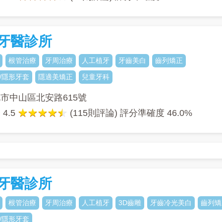
牙醫診所
根管治療
牙周治療
人工植牙
牙齒美白
齒列矯正
/隱形牙套
隱適美矯正
兒童牙科
市中山區北安路615號
分
4.5
(115則評論) 評分準確度
46.0%
牙醫診所
根管治療
牙周治療
人工植牙
3D齒雕
牙齒冷光美白
齒列矯
/隱形牙套