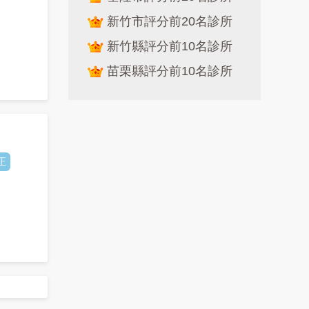
新竹市評分前20名診所
新竹縣評分前10名診所
苗栗縣評分前10名診所
正