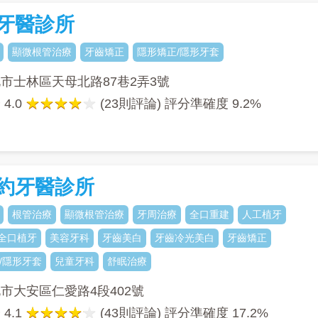
牙醫診所
顯微根管治療
牙齒矯正
隱形矯正/隱形牙套
市士林區天母北路87巷2弄3號
分
4.0
(23則評論) 評分準確度
9.2%
約牙醫診所
根管治療
顯微根管治療
牙周治療
全口重建
人工植牙
-4 全口植牙
美容牙科
牙齒美白
牙齒冷光美白
牙齒矯正
/隱形牙套
兒童牙科
舒眠治療
市大安區仁愛路4段402號
分
4.1
(43則評論) 評分準確度
17.2%