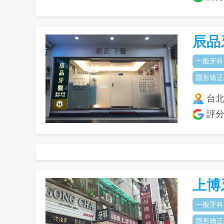
辰品
一般牙科
隱形矯正
台北
評
上博
一般牙科
隱形矯正