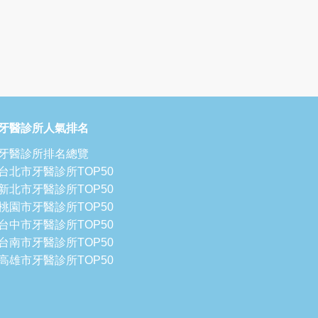
牙醫診所人氣排名
牙醫診所排名總覽
台北市牙醫診所TOP50
新北市牙醫診所TOP50
桃園市牙醫診所TOP50
台中市牙醫診所TOP50
台南市牙醫診所TOP50
高雄市牙醫診所TOP50