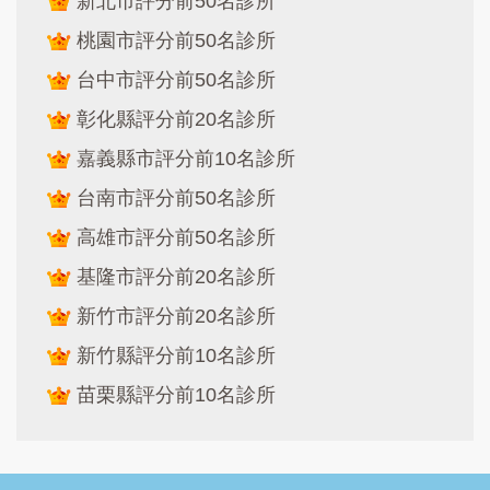
新北市評分前50名診所
桃園市評分前50名診所
台中市評分前50名診所
彰化縣評分前20名診所
嘉義縣市評分前10名診所
台南市評分前50名診所
高雄市評分前50名診所
基隆市評分前20名診所
新竹市評分前20名診所
新竹縣評分前10名診所
苗栗縣評分前10名診所