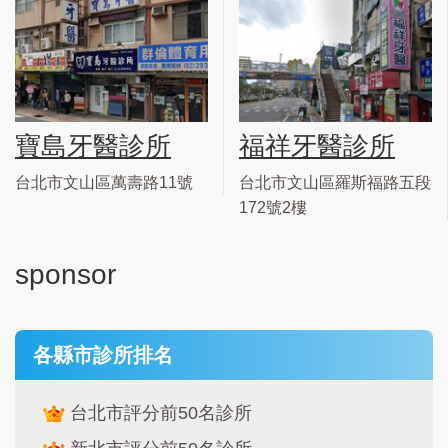
寶島牙醫診所
福祥牙醫診所
台北市文山區萬壽路11號
台北市文山區羅斯福路五段
172號2樓
sponsor
各縣市診所排名
台北市評分前50名診所