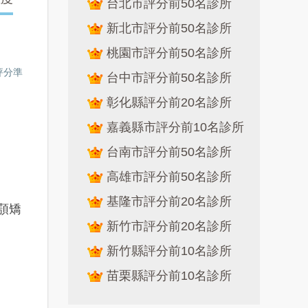
台北市評分前50名診所
新北市評分前50名診所
桃園市評分前50名診所
評分準
台中市評分前50名診所
彰化縣評分前20名診所
嘉義縣市評分前10名診所
台南市評分前50名診所
高雄市評分前50名診所
基隆市評分前20名診所
顎矯
新竹市評分前20名診所
新竹縣評分前10名診所
苗栗縣評分前10名診所