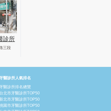
醫診所
路三段
牙醫診所人氣排名
牙醫診所排名總覽
台北市牙醫診所TOP50
新北市牙醫診所TOP50
桃園市牙醫診所TOP50