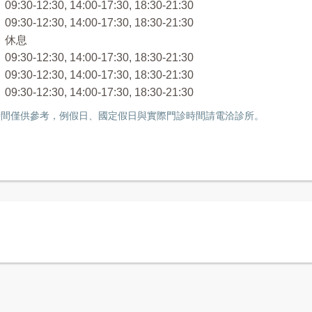
:30-12:30, 14:00-17:30, 18:30-21:30
:30-12:30, 14:00-17:30, 18:30-21:30
 休息
:30-12:30, 14:00-17:30, 18:30-21:30
:30-12:30, 14:00-17:30, 18:30-21:30
:30-12:30, 14:00-17:30, 18:30-21:30
間僅供參考，例假日、國定假日與實際門診時間請電洽診所。