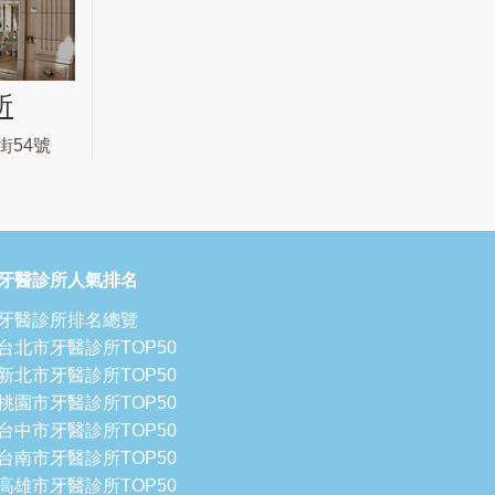
所
街54號
牙醫診所人氣排名
牙醫診所排名總覽
台北市牙醫診所TOP50
新北市牙醫診所TOP50
桃園市牙醫診所TOP50
台中市牙醫診所TOP50
台南市牙醫診所TOP50
高雄市牙醫診所TOP50