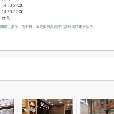
4:30-22:00
4:30-22:00
 休息
間僅供參考，例假日、國定假日與實際門診時間請電洽診所。