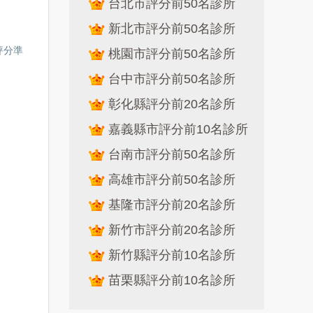
台北市評分前50名診所
新北市評分前50名診所
評分準
桃園市評分前50名診所
台中市評分前50名診所
彰化縣評分前20名診所
嘉義縣市評分前10名診所
台南市評分前50名診所
高雄市評分前50名診所
基隆市評分前20名診所
新竹市評分前20名診所
新竹縣評分前10名診所
苗栗縣評分前10名診所