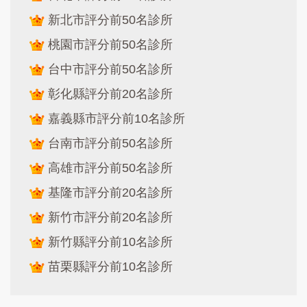
新北市評分前50名診所
桃園市評分前50名診所
台中市評分前50名診所
彰化縣評分前20名診所
嘉義縣市評分前10名診所
台南市評分前50名診所
高雄市評分前50名診所
基隆市評分前20名診所
新竹市評分前20名診所
新竹縣評分前10名診所
苗栗縣評分前10名診所