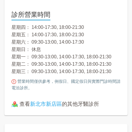
診所營業時間
星期四： 14:00-17:30, 18:00-21:30
星期五： 14:00-17:30, 18:00-21:30
星期六： 09:30-13:00, 14:00-17:30
星期日： 休息
星期一： 09:30-13:00, 14:00-17:30, 18:00-21:30
星期二： 09:30-13:00, 14:00-17:30, 18:00-21:30
星期三： 09:30-13:00, 14:00-17:30, 18:00-21:30
營業時間僅供參考，例假日、國定假日與實際門診時間請
電洽診所。
查看
新北市新店區
的其他牙醫診所