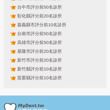
台中市評分前50名診所
彰化縣評分前20名診所
嘉義縣市評分前10名診所
台南市評分前50名診所
高雄市評分前50名診所
基隆市評分前20名診所
新竹市評分前20名診所
新竹縣評分前10名診所
苗栗縣評分前10名診所