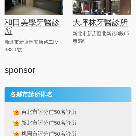
和田美學牙醫診
大坪林牙醫診所
所
新北市新店區北新路3段65
巷6號
新北市新店區安康路二段
383-1號
sponsor
各縣市診所排名
台北市評分前50名診所
新北市評分前50名診所
桃園市評分前50名診所