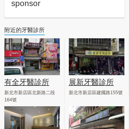
sponsor
附近的牙醫診所
有全牙醫診所
展新牙醫診所
新北市新店區北新路二段
新北市新店區建國路155號
164號