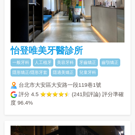
怡登唯美牙醫診所
一般牙科
人工植牙
美容牙科
牙齒矯正
齒顎矯正
隱形矯正/隱形牙套
隱適美矯正
兒童牙科
台北市大安區大安路一段119巷1號
評分
4.5
(241則評論) 評分準確
度
96.4%