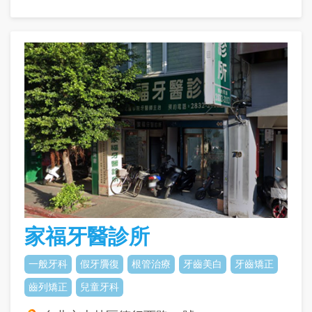
家福牙醫診所
一般牙科
假牙贗復
根管治療
牙齒美白
牙齒矯正
齒列矯正
兒童牙科