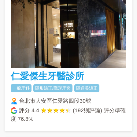
仁愛傑生牙醫診所
一般牙科
隱形矯正/隱形牙套
隱適美矯正
台北市大安區仁愛路四段30號
評分
4.4
(192則評論) 評分準確
度
76.8%