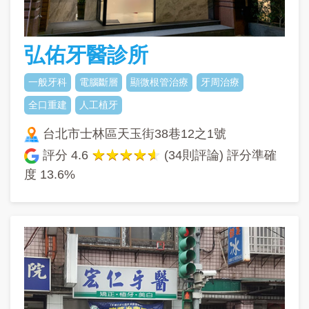
弘佑牙醫診所
一般牙科
電腦斷層
顯微根管治療
牙周治療
全口重建
人工植牙
台北市士林區天玉街38巷12之1號
評分
4.6
(34則評論) 評分準確
度
13.6%