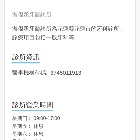
游傑丞牙醫診所
游傑丞牙醫診所為花蓮縣花蓮市的牙科診所，
診療項目包括
一般牙科
等。
診所資訊
醫事機構代碼
3745011913
診所營業時間
星期四： 09:00-17:00
星期五： 休息
星期六： 休息