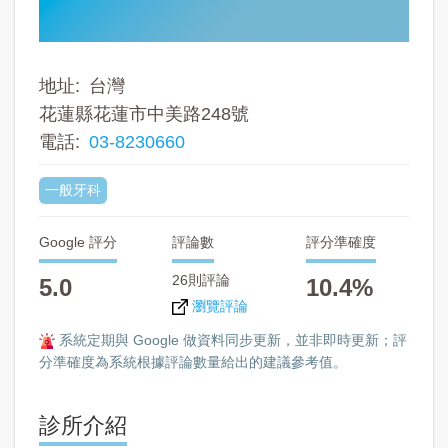
地址
台灣
花蓮縣花蓮市中美路248號
電話
03-8230660
一般牙科
Google 評分
評論數
評分準確度
26則評論
5.0
10.4%
瀏覽評論
系統定期與 Google 做資料同步更新，並非即時更新；評
分準確度為系統根據評論數量給出的建議參考值。
診所介紹