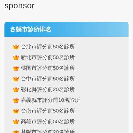
sponsor
各縣市診所排名
台北市評分前50名診所
新北市評分前50名診所
桃園市評分前50名診所
台中市評分前50名診所
彰化縣評分前20名診所
嘉義縣市評分前10名診所
台南市評分前50名診所
高雄市評分前50名診所
基隆市評分前20名診所