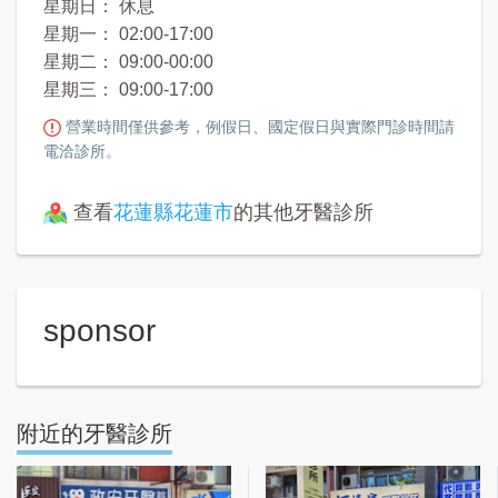
星期日： 休息
星期一： 02:00-17:00
星期二： 09:00-00:00
星期三： 09:00-17:00
營業時間僅供參考，例假日、國定假日與實際門診時間請
電洽診所。
查看
花蓮縣花蓮市
的其他牙醫診所
sponsor
附近的牙醫診所