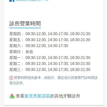
診所營業時間
星期四： 09:30-12:30, 14:30-17:30, 18:30-21:30
星期五： 09:30-12:30, 14:30-17:30, 18:30-21:30
星期六： 09:30-12:30, 14:30-17:30
星期日： 休息
星期一： 09:30-12:30, 14:30-17:30, 18:30-21:30
星期二： 09:30-12:30, 14:30-17:30, 18:30-21:30
星期三： 09:30-12:30, 14:30-17:30, 18:30-21:30
營業時間僅供參考，例假日、國定假日與實際門診時間請
電洽診所。
查看
新北市新店區
的其他牙醫診所