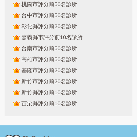
桃園市評分前50名診所
台中市評分前50名診所
彰化縣評分前20名診所
嘉義縣市評分前10名診所
台南市評分前50名診所
高雄市評分前50名診所
基隆市評分前20名診所
新竹市評分前20名診所
新竹縣評分前10名診所
苗栗縣評分前10名診所