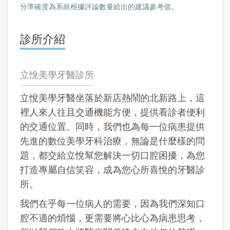
分準確度為系統根據評論數量給出的建議參考值。
診所介紹
立悅美學牙醫診所
立悅美學牙醫坐落於新店熱鬧的北新路上，這
裡人來人往且交通機能方便，提供看診者便利
的交通位置。同時，我們也為每一位病患提供
先進的數位美學牙科治療，無論是什麼樣的問
題，都交給立悅幫您解決一切口腔困擾，為您
打造專屬自信笑容，成為您心所喜悅的牙醫診
所。
我們在乎每一位病人的需要，因為我們深知口
腔不適的煩惱，更需要將心比心為病患思考，