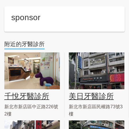
sponsor
附近的牙醫診所
千悅牙醫診所
美日牙醫診所
新北市新店區中正路226號
新北市新店區民權路73號3
2樓
樓