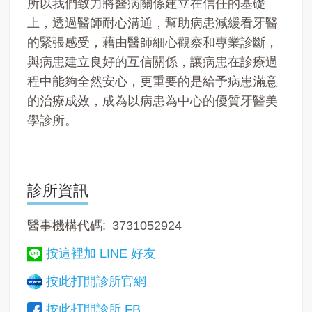
所以我們致力將醫病關係建立在信任的基礎
上，透過醫師耐心溝通，幫助病患減緩看牙醫
的緊張感受，藉由醫師細心觀察和專業診斷，
與病患建立良好的互信關係，讓病患在診療過
程中能夠全然安心，更重要的是給予病患滿意
的治療成效，成為以病患為中心的優質牙醫美
學診所。
診所資訊
醫事機構代碼
3731052924
按這裡加 LINE 好友
按此打開診所官網
按此打開診所 FB