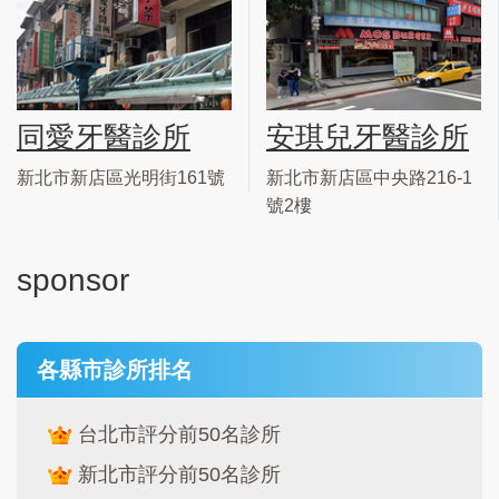
同愛牙醫診所
安琪兒牙醫診所
新北市新店區光明街161號
新北市新店區中央路216-1
號2樓
sponsor
各縣市診所排名
台北市評分前50名診所
新北市評分前50名診所