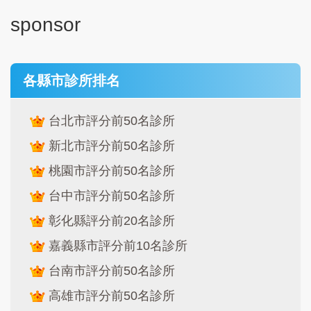
sponsor
各縣市診所排名
台北市評分前50名診所
新北市評分前50名診所
桃園市評分前50名診所
台中市評分前50名診所
彰化縣評分前20名診所
嘉義縣市評分前10名診所
台南市評分前50名診所
高雄市評分前50名診所