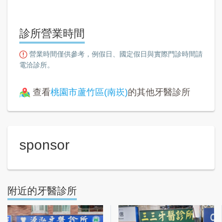
診所營業時間
營業時間僅供參考，例假日、國定假日與實際門診時間請
電洽診所。
查看
桃園市蘆竹區(南崁)
的其他牙醫診所
sponsor
附近的牙醫診所