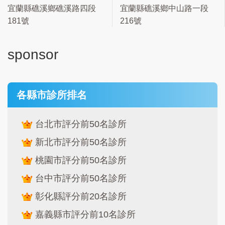
宜蘭縣礁溪鄉礁溪路四段
宜蘭縣礁溪鄉中山路一段
181號
216號
sponsor
各縣市診所排名
台北市評分前50名診所
新北市評分前50名診所
桃園市評分前50名診所
台中市評分前50名診所
彰化縣評分前20名診所
嘉義縣市評分前10名診所