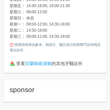
星期五： 14:30-18:00, 19:00-21:30
星期六： 09:00-12:00
星期日： 休息
星期一： 09:00-12:00, 14:30-18:00
星期二： 14:30-18:00
星期三： 09:00-12:00, 14:30-18:00
營業時間僅供參考，例假日、國定假日與實際門診時間請
電洽診所。
查看
宜蘭縣礁溪鄉
的其他牙醫診所
sponsor