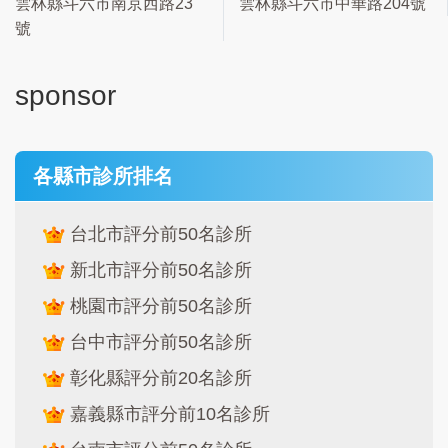
雲林縣斗六市南京西路23
雲林縣斗六市中華路204號
號
sponsor
各縣市診所排名
台北市評分前50名診所
新北市評分前50名診所
桃園市評分前50名診所
台中市評分前50名診所
彰化縣評分前20名診所
嘉義縣市評分前10名診所