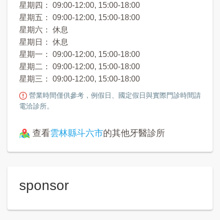
星期四： 09:00-12:00, 15:00-18:00
星期五： 09:00-12:00, 15:00-18:00
星期六： 休息
星期日： 休息
星期一： 09:00-12:00, 15:00-18:00
星期二： 09:00-12:00, 15:00-18:00
星期三： 09:00-12:00, 15:00-18:00
營業時間僅供參考，例假日、國定假日與實際門診時間請
電洽診所。
查看
雲林縣斗六市
的其他牙醫診所
sponsor