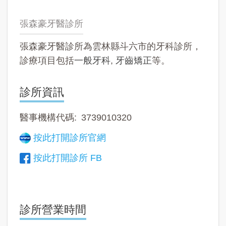
張森豪牙醫診所
張森豪牙醫診所為雲林縣斗六市的牙科診所，
診療項目包括
一般牙科
,
牙齒矯正
等。
診所資訊
醫事機構代碼
3739010320
按此打開診所官網
按此打開診所 FB
診所營業時間