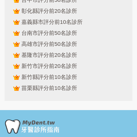
彰化縣評分前20名診所
嘉義縣市評分前10名診所
台南市評分前50名診所
高雄市評分前50名診所
基隆市評分前20名診所
新竹市評分前20名診所
新竹縣評分前10名診所
苗栗縣評分前10名診所