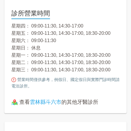
診所營業時間
星期四： 09:00-11:30, 14:30-17:00
星期五： 09:00-11:30, 14:30-17:00, 18:30-20:00
星期六： 09:00-11:30
星期日： 休息
星期一： 09:00-11:30, 14:30-17:00, 18:30-20:00
星期二： 09:00-11:30, 14:30-17:00, 18:30-20:00
星期三： 09:00-11:30, 14:30-17:00, 18:30-20:00
營業時間僅供參考，例假日、國定假日與實際門診時間請
電洽診所。
查看
雲林縣斗六市
的其他牙醫診所