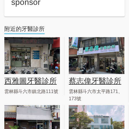
sponsor
附近的牙醫診所
西雅圖牙醫診所
蔡志偉牙醫診所
雲林縣斗六市鎮北路111號
雲林縣斗六市太平路171、
173號