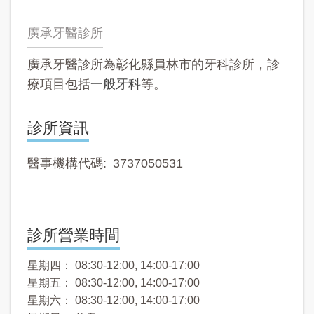
廣承牙醫診所
廣承牙醫診所為彰化縣員林市的牙科診所，診
療項目包括
一般牙科
等。
診所資訊
醫事機構代碼
3737050531
診所營業時間
星期四： 08:30-12:00, 14:00-17:00
星期五： 08:30-12:00, 14:00-17:00
星期六： 08:30-12:00, 14:00-17:00