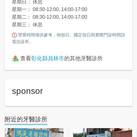
星期日： 休息
星期一： 08:30-12:00, 14:00-17:00
星期二： 08:30-12:00, 14:00-17:00
星期三： 休息
營業時間僅供參考，例假日、國定假日與實際門診時間請
電洽診所。
查看
彰化縣員林市
的其他牙醫診所
sponsor
附近的牙醫診所