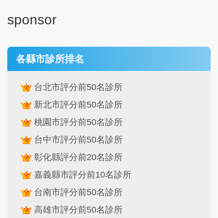
sponsor
各縣市診所排名
台北市評分前50名診所
新北市評分前50名診所
桃園市評分前50名診所
台中市評分前50名診所
彰化縣評分前20名診所
嘉義縣市評分前10名診所
台南市評分前50名診所
高雄市評分前50名診所