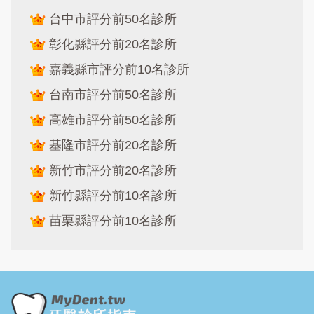
台中市評分前50名診所
彰化縣評分前20名診所
嘉義縣市評分前10名診所
台南市評分前50名診所
高雄市評分前50名診所
基隆市評分前20名診所
新竹市評分前20名診所
新竹縣評分前10名診所
苗栗縣評分前10名診所