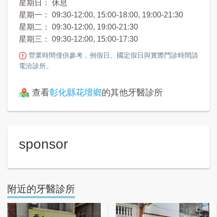
星期日： 休息
星期一： 09:30-12:00, 15:00-18:00, 19:00-21:30
星期二： 09:30-12:00, 19:00-21:30
星期三： 09:30-12:00, 15:00-17:30
營業時間僅供參考，例假日、國定假日與實際門診時間請
電洽診所。
查看
彰化縣花壇鄉
的其他牙醫診所
sponsor
附近的牙醫診所