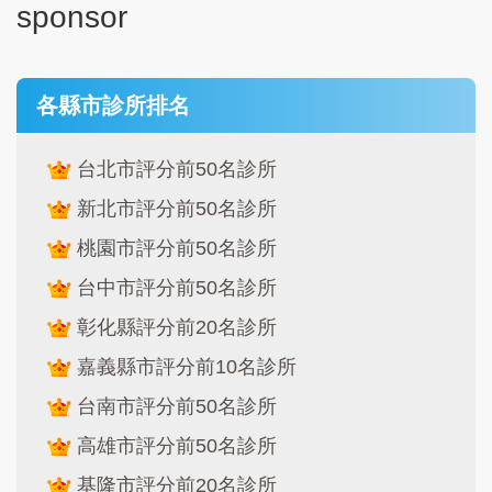
sponsor
各縣市診所排名
台北市評分前50名診所
新北市評分前50名診所
桃園市評分前50名診所
台中市評分前50名診所
彰化縣評分前20名診所
嘉義縣市評分前10名診所
台南市評分前50名診所
高雄市評分前50名診所
基隆市評分前20名診所