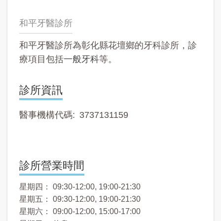
和平牙醫診所
和平牙醫診所為彰化縣花壇鄉的牙科診所，診
療項目包括
一般牙科
等。
診所資訊
醫事機構代碼
3737131159
診所營業時間
星期四： 09:30-12:00, 19:00-21:30
星期五： 09:30-12:00, 19:00-21:30
星期六： 09:00-12:00, 15:00-17:00