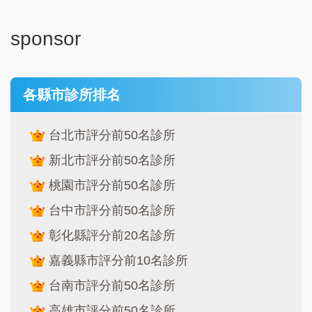
sponsor
各縣市診所排名
台北市評分前50名診所
新北市評分前50名診所
桃園市評分前50名診所
台中市評分前50名診所
彰化縣評分前20名診所
嘉義縣市評分前10名診所
台南市評分前50名診所
高雄市評分前50名診所