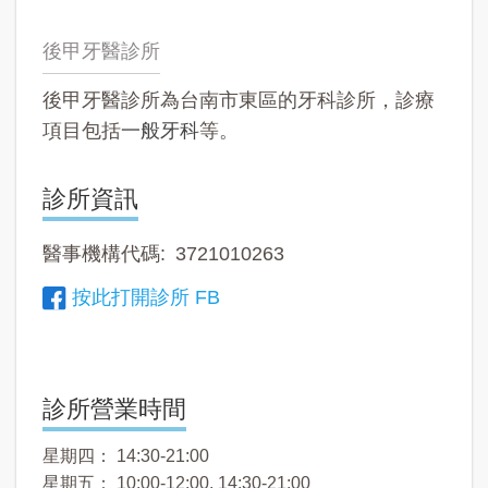
後甲牙醫診所
後甲牙醫診所為台南市東區的牙科診所，診療
項目包括
一般牙科
等。
診所資訊
醫事機構代碼
3721010263
按此打開診所 FB
診所營業時間
星期四： 14:30-21:00
星期五： 10:00-12:00, 14:30-21:00