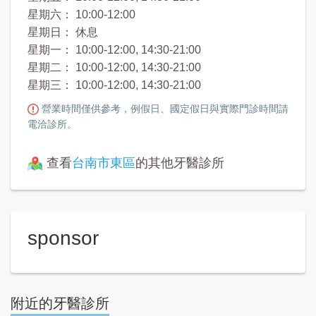
星期六： 10:00-12:00
星期日： 休息
星期一： 10:00-12:00, 14:30-21:00
星期二： 10:00-12:00, 14:30-21:00
星期三： 10:00-12:00, 14:30-21:00
營業時間僅供參考，例假日、國定假日與實際門診時間請
電洽診所。
查看
台南市東區
的其他牙醫診所
sponsor
附近的牙醫診所