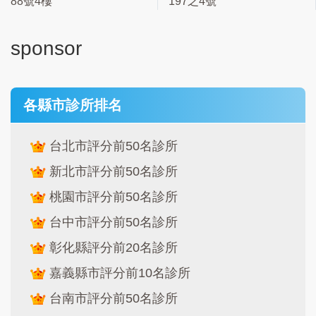
88號4樓
197之4號
sponsor
各縣市診所排名
台北市評分前50名診所
新北市評分前50名診所
桃園市評分前50名診所
台中市評分前50名診所
彰化縣評分前20名診所
嘉義縣市評分前10名診所
台南市評分前50名診所