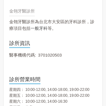
金翎牙醫診所
金翎牙醫診所為台北市大安區的牙科診所，診
療項目包括
一般牙科
等。
診所資訊
醫事機構代碼
3701020503
診所營業時間
星期四： 10:00-12:00, 14:00-18:00, 19:00-22:00
星期五： 10:00-12:00, 14:00-18:00, 19:00-22:00
星期六： 10:00-12:00, 14:00-16:30