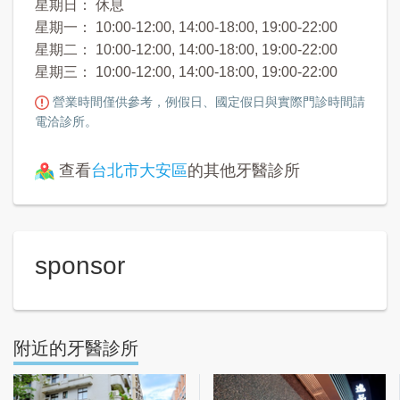
星期日： 休息
星期一： 10:00-12:00, 14:00-18:00, 19:00-22:00
星期二： 10:00-12:00, 14:00-18:00, 19:00-22:00
星期三： 10:00-12:00, 14:00-18:00, 19:00-22:00
營業時間僅供參考，例假日、國定假日與實際門診時間請
電洽診所。
查看
台北市大安區
的其他牙醫診所
sponsor
附近的牙醫診所