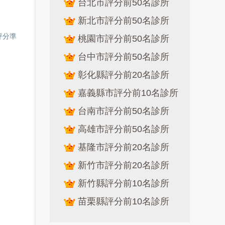
台北市評分前50名診所
新北市評分前50名診所
評分準
桃園市評分前50名診所
台中市評分前50名診所
彰化縣評分前20名診所
嘉義縣市評分前10名診所
台南市評分前50名診所
高雄市評分前50名診所
基隆市評分前20名診所
新竹市評分前20名診所
新竹縣評分前10名診所
苗栗縣評分前10名診所