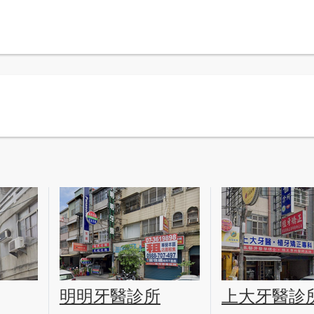
明明牙醫診所
上大牙醫診