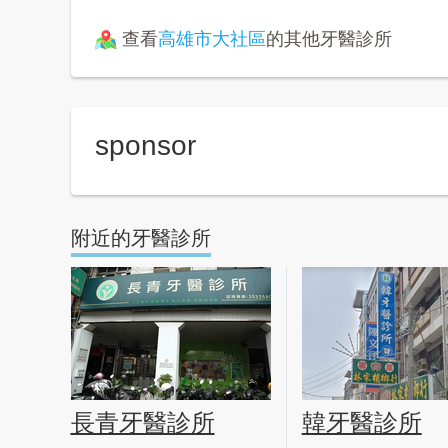
查看
高雄市大社區
的其他牙醫診所
sponsor
附近的牙醫診所
長青牙醫診所
韓牙醫診所