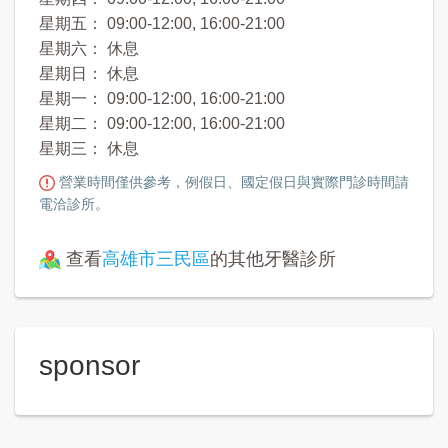
星期五： 09:00-12:00, 16:00-21:00
星期六： 休息
星期日： 休息
星期一： 09:00-12:00, 16:00-21:00
星期二： 09:00-12:00, 16:00-21:00
星期三： 休息
營業時間僅供參考，例假日、國定假日與實際門診時間請
電洽診所。
查看
高雄市三民區
的其他牙醫診所
sponsor