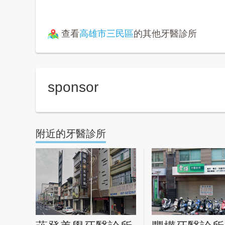
查看
高雄市三民區
的其他牙醫診所
sponsor
附近的牙醫診所