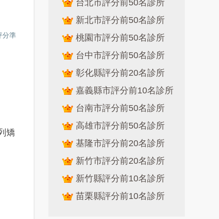
台北市評分前50名診所
新北市評分前50名診所
評分準
桃園市評分前50名診所
台中市評分前50名診所
彰化縣評分前20名診所
嘉義縣市評分前10名診所
台南市評分前50名診所
高雄市評分前50名診所
列矯
基隆市評分前20名診所
新竹市評分前20名診所
新竹縣評分前10名診所
苗栗縣評分前10名診所