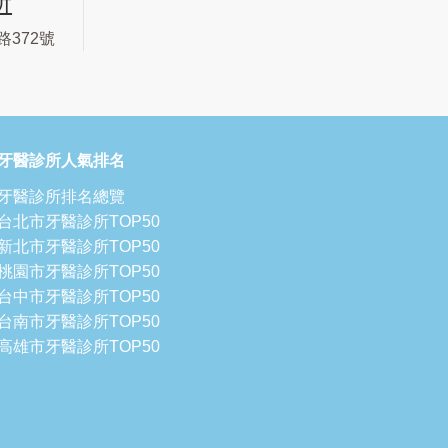
所
372號
牙醫診所人氣排名
牙醫診所排名總覽
台北市牙醫診所TOP50
新北市牙醫診所TOP50
桃園市牙醫診所TOP50
台中市牙醫診所TOP50
台南市牙醫診所TOP50
高雄市牙醫診所TOP50