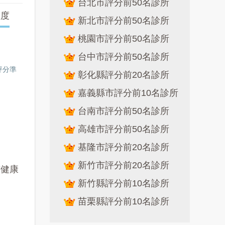
台北市評分前50名診所
確度
新北市評分前50名診所
桃園市評分前50名診所
台中市評分前50名診所
評分準
彰化縣評分前20名診所
嘉義縣市評分前10名診所
台南市評分前50名診所
高雄市評分前50名診所
基隆市評分前20名診所
新竹市評分前20名診所
腔健康
新竹縣評分前10名診所
苗栗縣評分前10名診所