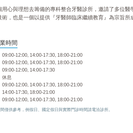
個用心與理想去籌備的專科整合牙醫診所，邀請了多位醫
技術，也是一個以提供『牙醫師臨床繼續教育』為宗旨所
業時間
:00-12:00, 14:00-17:30, 18:00-21:00
:00-12:00, 14:00-17:30, 18:00-21:00
:00-12:00, 14:00-17:30
 休息
:00-12:00, 14:00-17:30, 18:00-21:00
:00-17:30, 18:00-21:00
:00-12:00, 14:00-17:30, 18:00-21:00
間僅供參考，例假日、國定假日與實際門診時間請電洽診所。