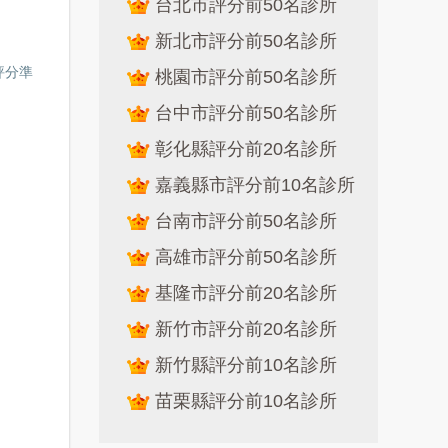
台北市評分前50名診所
新北市評分前50名診所
評分準
桃園市評分前50名診所
台中市評分前50名診所
彰化縣評分前20名診所
嘉義縣市評分前10名診所
台南市評分前50名診所
高雄市評分前50名診所
基隆市評分前20名診所
新竹市評分前20名診所
新竹縣評分前10名診所
苗栗縣評分前10名診所