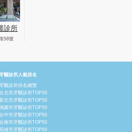
醫診所
路58號
牙醫診所人氣排名
牙醫診所排名總覽
台北市牙醫診所TOP50
新北市牙醫診所TOP50
桃園市牙醫診所TOP50
台中市牙醫診所TOP50
台南市牙醫診所TOP50
高雄市牙醫診所TOP50