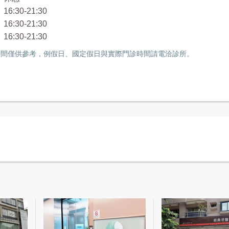
6:30-21:30
6:30-21:30
6:30-21:30
間僅供參考，例假日、國定假日與實際門診時間請電洽診所。