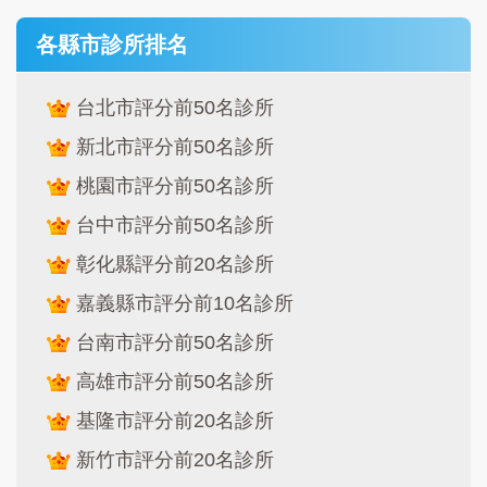
各縣市診所排名
台北市評分前50名診所
新北市評分前50名診所
桃園市評分前50名診所
台中市評分前50名診所
彰化縣評分前20名診所
嘉義縣市評分前10名診所
台南市評分前50名診所
高雄市評分前50名診所
基隆市評分前20名診所
新竹市評分前20名診所