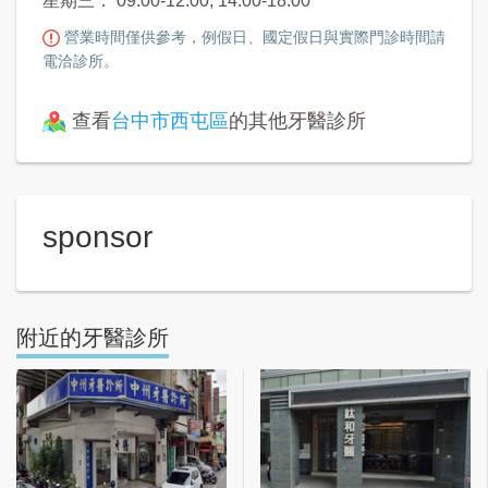
星期三： 09:00-12:00, 14:00-18:00
營業時間僅供參考，例假日、國定假日與實際門診時間請
電洽診所。
查看
台中市西屯區
的其他牙醫診所
sponsor
附近的牙醫診所