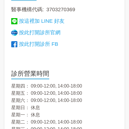
醫事機構代碼
3703270369
按這裡加 LINE 好友
按此打開診所官網
按此打開診所 FB
診所營業時間
星期四： 09:00-12:00, 14:00-18:00
星期五： 09:00-12:00, 14:00-18:00
星期六： 09:00-12:00, 14:00-18:00
星期日： 休息
星期一： 休息
星期二： 09:00-12:00, 14:00-18:00