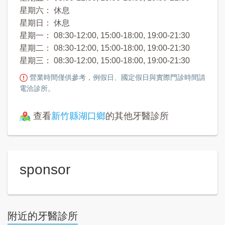
星期六： 休息
星期日： 休息
星期一： 08:30-12:00, 15:00-18:00, 19:00-21:30
星期二： 08:30-12:00, 15:00-18:00, 19:00-21:30
星期三： 08:30-12:00, 15:00-18:00, 19:00-21:30
營業時間僅供參考，例假日、國定假日與實際門診時間請
電洽診所。
查看
新竹縣湖口鄉
的其他牙醫診所
sponsor
附近的牙醫診所