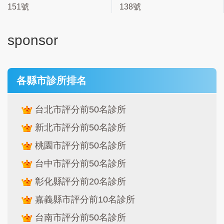
151號
138號
sponsor
各縣市診所排名
台北市評分前50名診所
新北市評分前50名診所
桃園市評分前50名診所
台中市評分前50名診所
彰化縣評分前20名診所
嘉義縣市評分前10名診所
台南市評分前50名診所