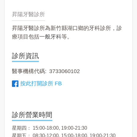
昇陽牙醫診所
昇陽牙醫診所為新竹縣湖口鄉的牙科診所，診
療項目包括
一般牙科
等。
診所資訊
醫事機構代碼
3733060102
按此打開診所 FB
診所營業時間
星期四： 15:00-18:00, 19:00-21:30
星期五： 08:30-12:00, 15:00-18:00, 19:00-21:30