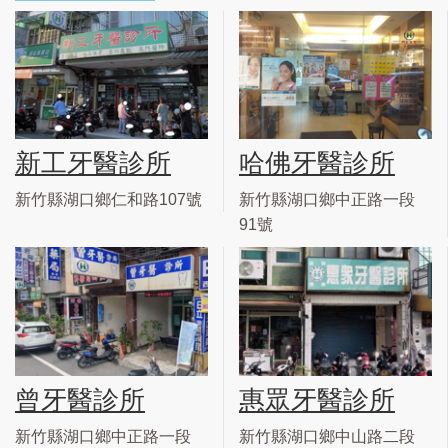
新工牙醫診所
哈佛牙醫診所
新竹縣湖口鄉仁和路107號
新竹縣湖口鄉中正路一段
91號
曾牙醫診所
惠眾牙醫診所
新竹縣湖口鄉中正路一段
新竹縣湖口鄉中山路二段