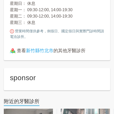
星期日： 休息
星期一： 09:30-12:00, 14:00-19:30
星期二： 09:30-12:00, 14:00-19:30
星期三： 休息
營業時間僅供參考，例假日、國定假日與實際門診時間請
電洽診所。
查看
新竹縣竹北市
的其他牙醫診所
sponsor
附近的牙醫診所