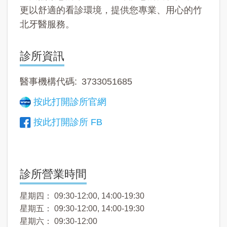
更以舒適的看診環境，提供您專業、用心的竹
北牙醫服務。
診所資訊
醫事機構代碼
3733051685
按此打開診所官網
按此打開診所 FB
診所營業時間
星期四： 09:30-12:00, 14:00-19:30
星期五： 09:30-12:00, 14:00-19:30
星期六： 09:30-12:00