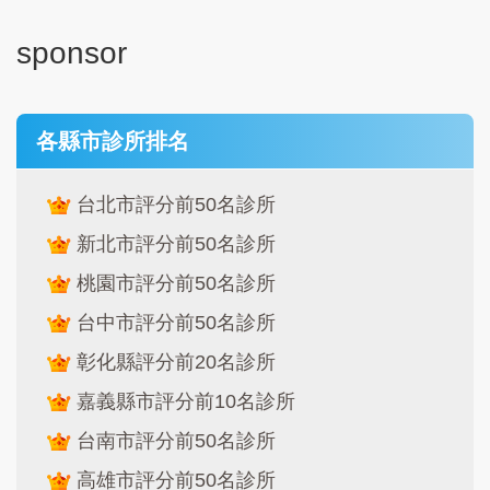
sponsor
各縣市診所排名
台北市評分前50名診所
新北市評分前50名診所
桃園市評分前50名診所
台中市評分前50名診所
彰化縣評分前20名診所
嘉義縣市評分前10名診所
台南市評分前50名診所
高雄市評分前50名診所