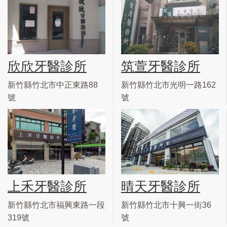
欣欣牙醫診所
筑萱牙醫診所
新竹縣竹北市中正東路88
新竹縣竹北市光明一路162
號
號
上禾牙醫診所
晴天牙醫診所
新竹縣竹北市福興東路一段
新竹縣竹北市十興一街36
319號
號