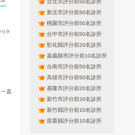
台北市評分前50名診所
新北市評分前50名診所
桃園市評分前50名診所
評分準
台中市評分前50名診所
彰化縣評分前20名診所
嘉義縣市評分前10名診所
台南市評分前50名診所
高雄市評分前50名診所
基隆市評分前20名診所
了一直
新竹市評分前20名診所
新竹縣評分前10名診所
苗栗縣評分前10名診所