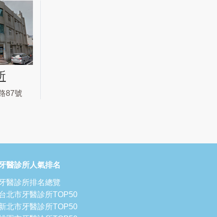
所
路87號
牙醫診所人氣排名
牙醫診所排名總覽
台北市牙醫診所TOP50
新北市牙醫診所TOP50