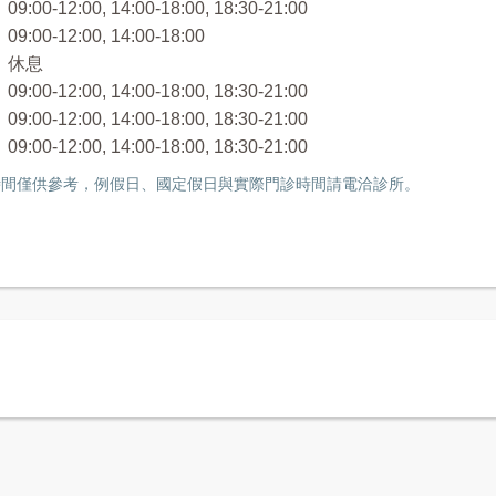
:00-12:00, 14:00-18:00, 18:30-21:00
:00-12:00, 14:00-18:00
 休息
:00-12:00, 14:00-18:00, 18:30-21:00
:00-12:00, 14:00-18:00, 18:30-21:00
:00-12:00, 14:00-18:00, 18:30-21:00
間僅供參考，例假日、國定假日與實際門診時間請電洽診所。