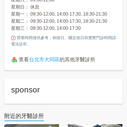
星期日： 休息
星期一： 09:30-12:00, 14:00-17:30, 18:30-21:30
星期二： 09:30-12:00, 14:00-17:30, 18:30-21:30
星期三： 09:30-12:00, 14:00-17:30
營業時間僅供參考，例假日、國定假日與實際門診時間請
電洽診所。
查看
台北市大同區
的其他牙醫診所
sponsor
附近的牙醫診所