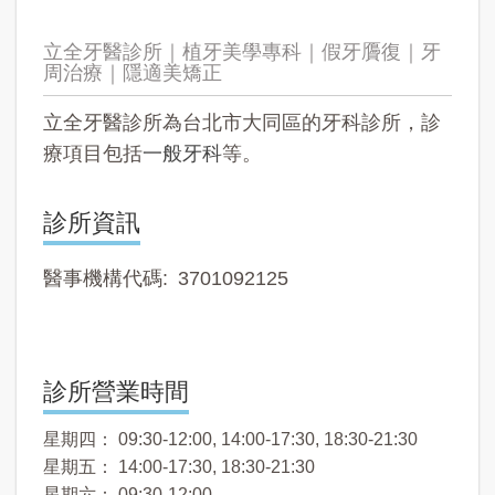
立全牙醫診所｜植牙美學專科｜假牙贗復｜牙
周治療｜隱適美矯正
立全牙醫診所為台北市大同區的牙科診所，診
療項目包括
一般牙科
等。
診所資訊
醫事機構代碼
3701092125
診所營業時間
星期四： 09:30-12:00, 14:00-17:30, 18:30-21:30
星期五： 14:00-17:30, 18:30-21:30
星期六： 09:30-12:00