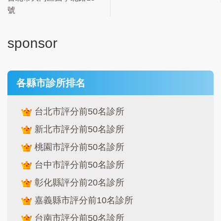
號
sponsor
各縣市診所排名
台北市評分前50名診所
新北市評分前50名診所
桃園市評分前50名診所
台中市評分前50名診所
彰化縣評分前20名診所
嘉義縣市評分前10名診所
台南市評分前50名診所