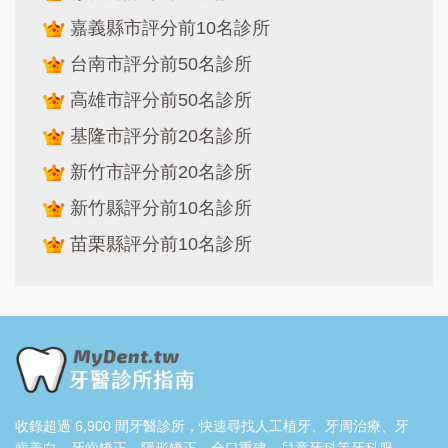
嘉義縣市評分前10名診所
台南市評分前50名診所
高雄市評分前50名診所
基隆市評分前20名診所
新竹市評分前20名診所
新竹縣評分前10名診所
苗栗縣評分前10名診所
收錄超過 6,900 間牙醫診所，快速尋找人工植牙、牙周治療、牙
齒美白、牙齒矯正、隱形矯正、全口重建、兒童牙科等牙科服