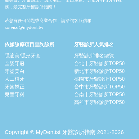
務，最完整牙醫診所指南！
若您有任何問題或商業合作，請洽詢客服信箱
service@mydent.tw
依據診療項目查詢診所
牙醫診所人氣排名
隱適美/隱形牙套
牙醫診所排名總覽
全瓷牙冠
台北市牙醫診所TOP50
牙齒美白
新北市牙醫診所TOP50
人工植牙
桃園市牙醫診所TOP50
牙齒矯正
台中市牙醫診所TOP50
兒童牙科
台南市牙醫診所TOP50
高雄市牙醫診所TOP50
Copyright © MyDentist 牙醫診所指南 2021-2026