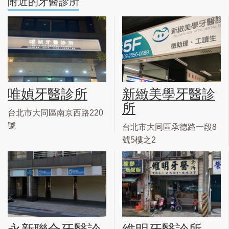
附近的牙醫診所
唯媜牙醫診所
新緻美學牙醫診
所
台北市大同區南京西路220
號
台北市大同區承德路一段8
號5樓之2