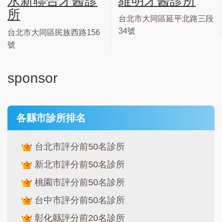
永新聯合牙醫診
維明牙醫診所
所
台北市大同區延平北路三段
34號
台北市大同區民族西路156
號
sponsor
各縣市診所排名
台北市評分前50名診所
新北市評分前50名診所
桃園市評分前50名診所
台中市評分前50名診所
彰化縣評分前20名診所