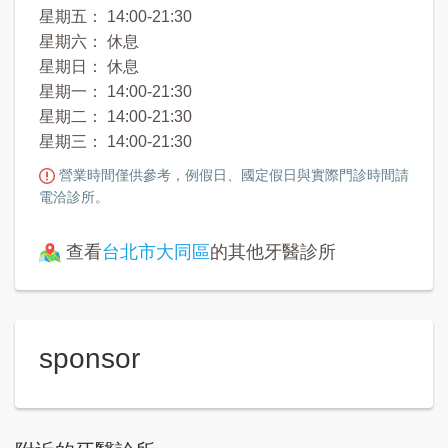
星期五： 14:00-21:30
星期六： 休息
星期日： 休息
星期一： 14:00-21:30
星期二： 14:00-21:30
星期三： 14:00-21:30
營業時間僅供參考，例假日、國定假日與實際門診時間請
電洽診所。
查看
台北市大同區
的其他牙醫診所
sponsor