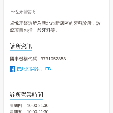
卓悅牙醫診所
卓悅牙醫診所為新北市新店區的牙科診所，診
療項目包括
一般牙科
等。
診所資訊
醫事機構代碼
3731052853
按此打開診所 FB
診所營業時間
星期四： 10:00-21:30
星期五： 10:00-21:30