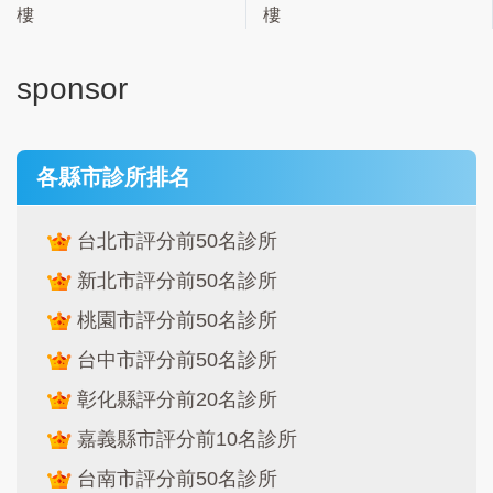
樓
樓
sponsor
各縣市診所排名
台北市評分前50名診所
新北市評分前50名診所
桃園市評分前50名診所
台中市評分前50名診所
彰化縣評分前20名診所
嘉義縣市評分前10名診所
台南市評分前50名診所