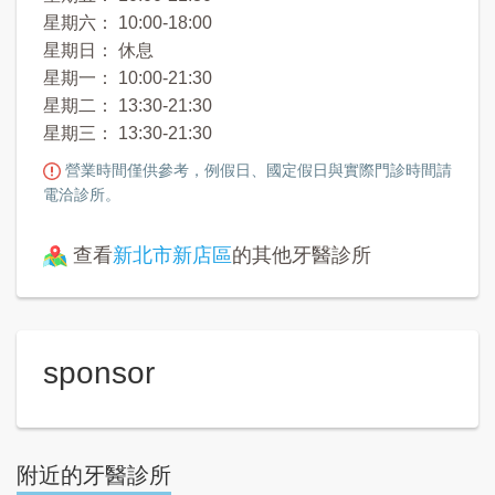
星期六： 10:00-18:00
星期日： 休息
星期一： 10:00-21:30
星期二： 13:30-21:30
星期三： 13:30-21:30
營業時間僅供參考，例假日、國定假日與實際門診時間請
電洽診所。
查看
新北市新店區
的其他牙醫診所
sponsor
附近的牙醫診所