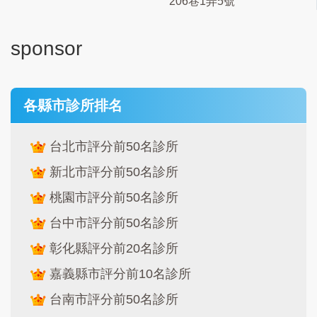
206巷1弄5號
sponsor
各縣市診所排名
台北市評分前50名診所
新北市評分前50名診所
桃園市評分前50名診所
台中市評分前50名診所
彰化縣評分前20名診所
嘉義縣市評分前10名診所
台南市評分前50名診所