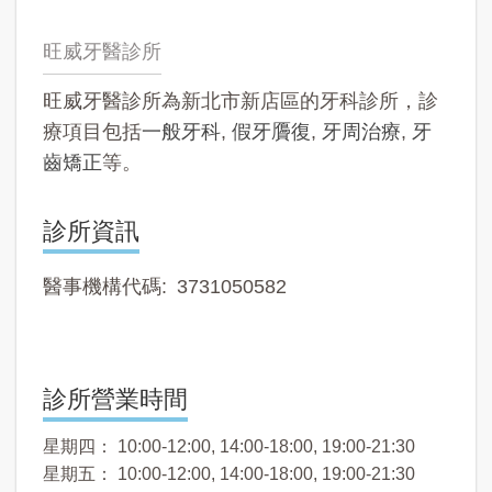
旺威牙醫診所
旺威牙醫診所為新北市新店區的牙科診所，診
療項目包括
一般牙科
,
假牙贗復
,
牙周治療
,
牙
齒矯正
等。
診所資訊
醫事機構代碼
3731050582
診所營業時間
星期四： 10:00-12:00, 14:00-18:00, 19:00-21:30
星期五： 10:00-12:00, 14:00-18:00, 19:00-21:30