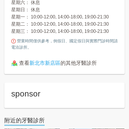
星期六： 休息
星期日： 休息
星期一： 10:00-12:00, 14:00-18:00, 19:00-21:30
星期二： 10:00-12:00, 14:00-18:00, 19:00-21:30
星期三： 10:00-12:00, 14:00-18:00, 19:00-21:30
營業時間僅供參考，例假日、國定假日與實際門診時間請
電洽診所。
查看
新北市新店區
的其他牙醫診所
sponsor
附近的牙醫診所