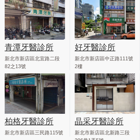
青潭牙醫診所
好牙醫診所
新北市新店區北宜路二段
新北市新店區中正路111號
82之13號
2樓
柏格牙醫診所
晶采牙醫診所
新北市新店區三民路115號
新北市新店區北新路三段