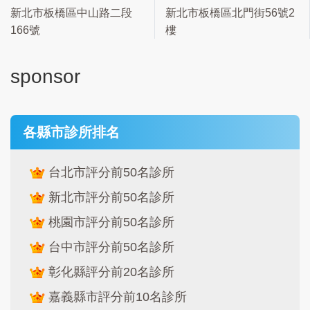
新北市板橋區中山路二段
新北市板橋區北門街56號2
166號
樓
sponsor
各縣市診所排名
台北市評分前50名診所
新北市評分前50名診所
桃園市評分前50名診所
台中市評分前50名診所
彰化縣評分前20名診所
嘉義縣市評分前10名診所