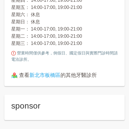
星期四： 14:00-17:00, 19:00-21:00
星期五： 14:00-17:00, 19:00-21:00
星期六： 休息
星期日： 休息
星期一： 14:00-17:00, 19:00-21:00
星期二： 14:00-17:00, 19:00-21:00
星期三： 14:00-17:00, 19:00-21:00
營業時間僅供參考，例假日、國定假日與實際門診時間請
電洽診所。
查看
新北市板橋區
的其他牙醫診所
sponsor