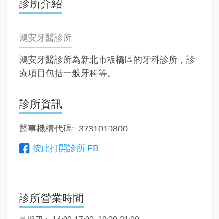
診所介紹
鴻安牙醫診所
鴻安牙醫診所為新北市板橋區的牙科診所，診
療項目包括
一般牙科
等。
診所資訊
醫事機構代碼
3731010800
按此打開診所 FB
診所營業時間