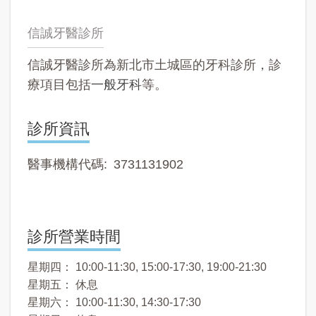
信誠牙醫診所
信誠牙醫診所為新北市土城區的牙科診所，診
療項目包括
一般牙科
等。
診所資訊
醫事機構代碼
3731131902
診所營業時間
星期四： 10:00-11:30, 15:00-17:30, 19:00-21:30
星期五： 休息
星期六： 10:00-11:30, 14:30-17:30