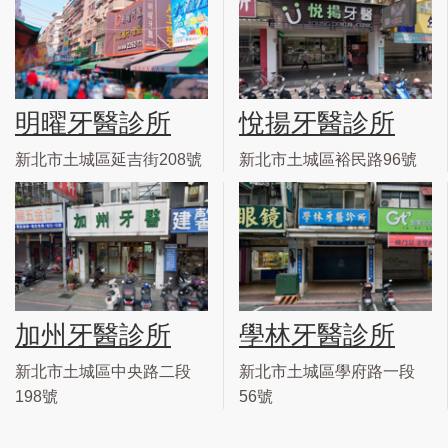
明曜牙醫診所
悅揚牙醫診所
新北市土城區延吉街208號
新北市土城區裕民路96號
加州牙醫診所
學林牙醫診所
新北市土城區中央路二段
新北市土城區學府路一段
198號
56號