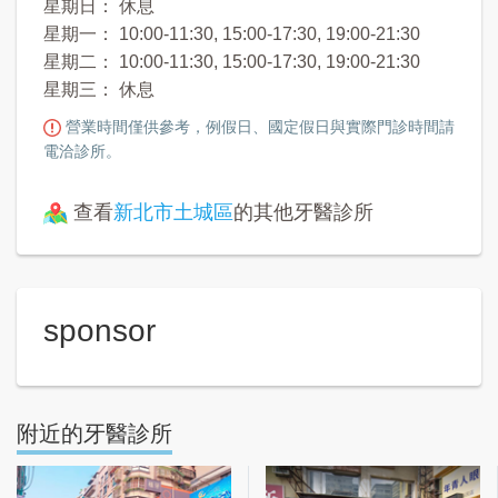
星期日： 休息
星期一： 10:00-11:30, 15:00-17:30, 19:00-21:30
星期二： 10:00-11:30, 15:00-17:30, 19:00-21:30
星期三： 休息
營業時間僅供參考，例假日、國定假日與實際門診時間請
電洽診所。
查看
新北市土城區
的其他牙醫診所
sponsor
附近的牙醫診所