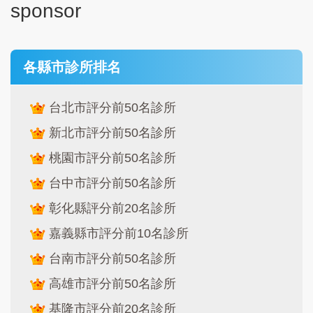
sponsor
各縣市診所排名
台北市評分前50名診所
新北市評分前50名診所
桃園市評分前50名診所
台中市評分前50名診所
彰化縣評分前20名診所
嘉義縣市評分前10名診所
台南市評分前50名診所
高雄市評分前50名診所
基隆市評分前20名診所