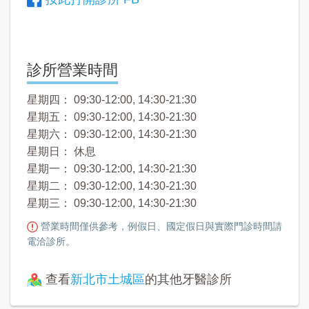
診所營業時間
星期四： 09:30-12:00, 14:30-21:30
星期五： 09:30-12:00, 14:30-21:30
星期六： 09:30-12:00, 14:30-21:30
星期日： 休息
星期一： 09:30-12:00, 14:30-21:30
星期二： 09:30-12:00, 14:30-21:30
星期三： 09:30-12:00, 14:30-21:30
營業時間僅供參考，例假日、國定假日與實際門診時間請
電洽診所。
查看
新北市土城區
的其他牙醫診所