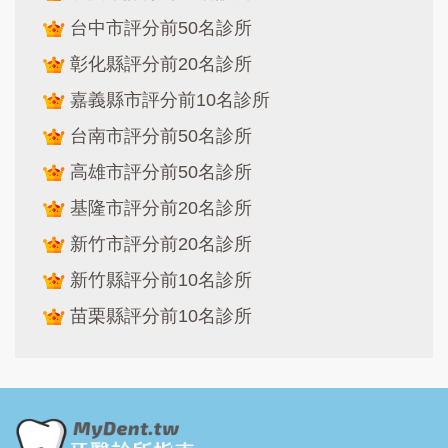
台中市評分前50名診所
彰化縣評分前20名診所
嘉義縣市評分前10名診所
台南市評分前50名診所
高雄市評分前50名診所
基隆市評分前20名診所
新竹市評分前20名診所
新竹縣評分前10名診所
苗栗縣評分前10名診所