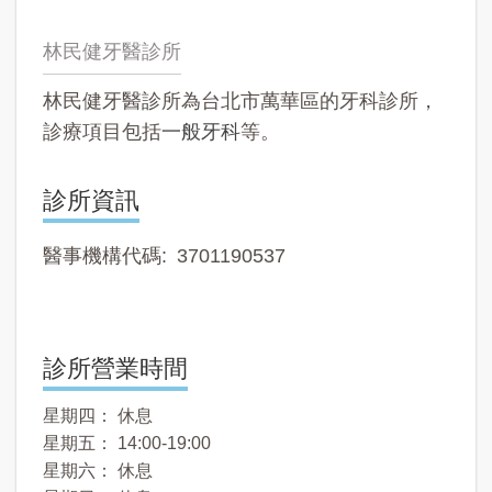
林民健牙醫診所
林民健牙醫診所為台北市萬華區的牙科診所，
診療項目包括
一般牙科
等。
診所資訊
醫事機構代碼
3701190537
診所營業時間
星期四： 休息
星期五： 14:00-19:00
星期六： 休息