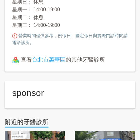
星期日： 休息
星期一： 14:00-19:00
星期二： 休息
星期三： 14:00-19:00
營業時間僅供參考，例假日、國定假日與實際門診時間請
電洽診所。
查看
台北市萬華區
的其他牙醫診所
sponsor
附近的牙醫診所