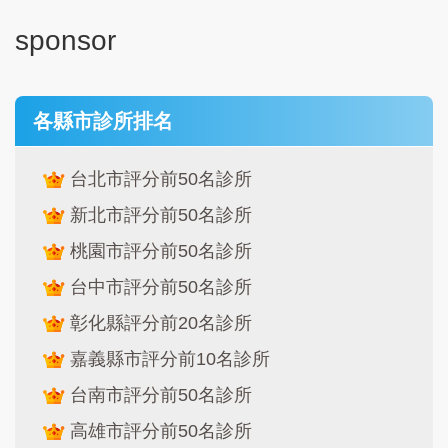
sponsor
各縣市診所排名
台北市評分前50名診所
新北市評分前50名診所
桃園市評分前50名診所
台中市評分前50名診所
彰化縣評分前20名診所
嘉義縣市評分前10名診所
台南市評分前50名診所
高雄市評分前50名診所