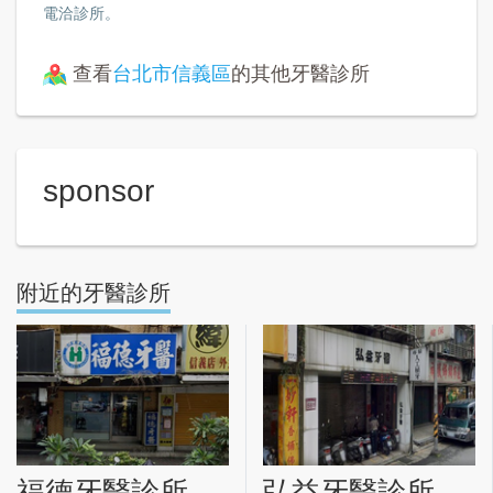
電洽診所。
查看
台北市信義區
的其他牙醫診所
sponsor
附近的牙醫診所
福德牙醫診所
弘益牙醫診所