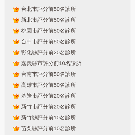
台北市評分前50名診所
新北市評分前50名診所
桃園市評分前50名診所
台中市評分前50名診所
彰化縣評分前20名診所
嘉義縣市評分前10名診所
台南市評分前50名診所
高雄市評分前50名診所
基隆市評分前20名診所
新竹市評分前20名診所
新竹縣評分前10名診所
苗栗縣評分前10名診所