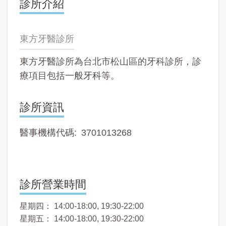
診所介紹
東方牙醫診所
東方牙醫診所為台北市松山區的牙科診所，診
療項目包括
一般牙科
等。
診所資訊
醫事機構代碼
3701013268
診所營業時間
星期四： 14:00-18:00, 19:30-22:00
星期五： 14:00-18:00, 19:30-22:00