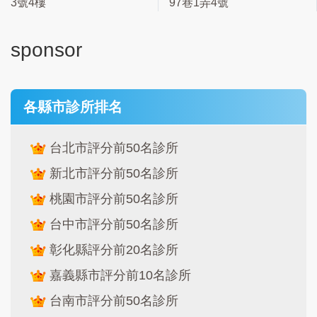
3號4樓
97巷1弄4號
sponsor
各縣市診所排名
台北市評分前50名診所
新北市評分前50名診所
桃園市評分前50名診所
台中市評分前50名診所
彰化縣評分前20名診所
嘉義縣市評分前10名診所
台南市評分前50名診所