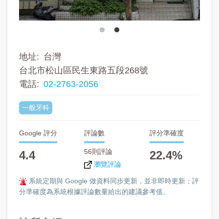
地址
台灣
台北市松山區民生東路五段268號
電話
02-2763-2056
一般牙科
Google 評分
評論數
評分準確度
56則評論
4.4
22.4%
瀏覽評論
系統定期與 Google 做資料同步更新，並非即時更新；評
分準確度為系統根據評論數量給出的建議參考值。