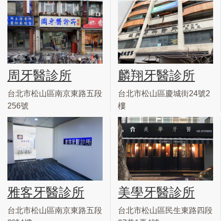
周牙醫診所
麟翔牙醫診所
台北市松山區南京東路五段
台北市松山區慶城街24號2
256號
樓
雅客牙醫診所
美學牙醫診所
台北市松山區南京東路五段
台北市松山區民生東路四段