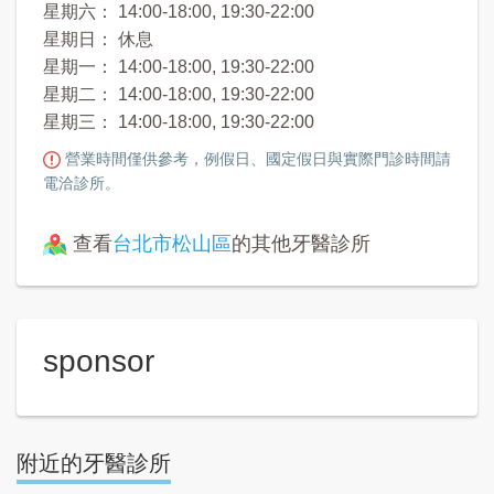
星期六： 14:00-18:00, 19:30-22:00
星期日： 休息
星期一： 14:00-18:00, 19:30-22:00
星期二： 14:00-18:00, 19:30-22:00
星期三： 14:00-18:00, 19:30-22:00
營業時間僅供參考，例假日、國定假日與實際門診時間請
電洽診所。
查看
台北市松山區
的其他牙醫診所
sponsor
附近的牙醫診所