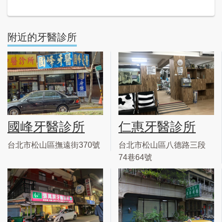
附近的牙醫診所
國峰牙醫診所
仁惠牙醫診所
台北市松山區撫遠街370號
台北市松山區八德路三段
74巷64號