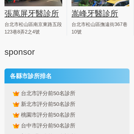
張萬屏牙醫診所
嵩峰牙醫診所
台北市松山區南京東路五段
台北市松山區撫遠街367巷
123巷8弄2之4號
10號
sponsor
各縣市診所排名
台北市評分前50名診所
新北市評分前50名診所
桃園市評分前50名診所
台中市評分前50名診所