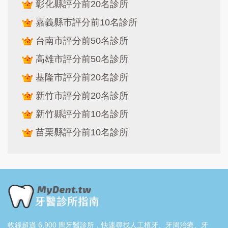
彰化縣評分前20名診所
嘉義縣市評分前10名診所
台南市評分前50名診所
高雄市評分前50名診所
基隆市評分前20名診所
新竹市評分前20名診所
新竹縣評分前10名診所
苗栗縣評分前10名診所
收錄超過 6,900 間牙醫診所，快速尋找人工植牙、牙周治療、牙