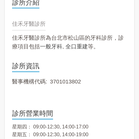
診所介紹
佳禾牙醫診所
佳禾牙醫診所為台北市松山區的牙科診所，診
療項目包括
一般牙科
,
全口重建
等。
診所資訊
醫事機構代碼
3701013802
診所營業時間
星期四： 09:00-12:30, 14:00-17:00
星期五： 09:00-12:30, 14:00-19:00