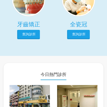
牙齒矯正
全瓷冠
查詢診所
查詢診所
今日熱門診所