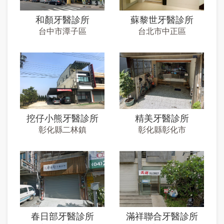
和顏牙醫診所
蘇黎世牙醫診所
台中市潭子區
台北市中正區
挖仔小熊牙醫診所
精美牙醫診所
彰化縣二林鎮
彰化縣彰化市
春日部牙醫診所
滿祥聯合牙醫診所